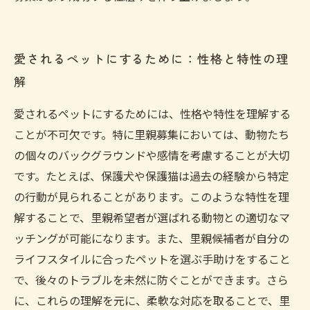
愛されるペットにするために：性格と特性の理
解
愛されるペットにするためには、性格や特性を理解する
ことが不可欠です。特に里親募集においては、動物たち
の個々のバックグラウンドや感情を考慮することが大切
です。たとえば、保護犬や保護猫は過去の経験から特定
の行動が見られることがあります。このような特性を理
解することで、里親希望者が選ばれる動物との適切なマ
ッチングが可能になります。また、里親候補者が自分の
ライフスタイルに合ったペットを選ぶ手助けをすること
で、後々のトラブルを未然に防ぐことができます。さら
に、これらの理解を元に、柔軟な対応を取ることで、里