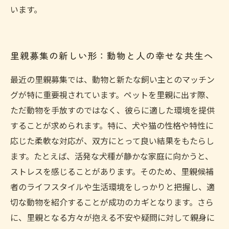
います。
里親募集の新しい形：動物と人の幸せな共生へ
最近の里親募集では、動物と新たな飼い主とのマッチン
グが特に重要視されています。ペットを里親に出す際、
ただ動物を手放すのではなく、彼らに適した環境を提供
することが求められます。特に、犬や猫の性格や特性に
応じた柔軟な対応が、双方にとって良い結果をもたらし
ます。たとえば、活発な犬種が静かな家庭に向かうと、
ストレスを感じることがあります。そのため、里親候補
者のライフスタイルや生活環境をしっかりと把握し、適
切な動物を紹介することが成功のカギとなります。さら
に、里親となる方々が抱える不安や疑問に対して親身に