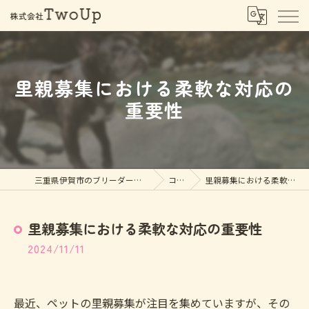
里親募集における柔軟な対応の
重要性
三重県伊賀市のブリーダーなら株式会社TwoUp
コラム
里親募集における柔軟な対応の重要性
里親募集における柔軟な対応の重要性
2024/11/11
最近、ペットの里親募集が注目を集めていますが、その