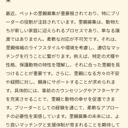
最近、ペットの里親募集が重要視されており、特にブリ
ーダーの役割が注目されています。里親募集は、動物た
ちが新しい家庭に迎えられるプロセスであり、単なる譲
渡ではありません。柔軟な対応が不可欠です。それは、
里親候補のライフスタイルや環境を考慮し、適切なマッ
チングを行うことに繋がります。例えば、特定の犬種や
性格、保護動物の特性を理解し、それに合った里親を見
つけることが重要です。さらに、里親になる方々の不安
や疑問に対し、親身にサポートすることが求められま
す。具体的には、事前のカウンセリングやアフターケア
を充実させることで、里親と動物の幸せを促進できま
す。ブリーダーとしての経験を通じて、柔軟なアプロー
チの必要性を実感しています。里親募集の未来には、よ
り良いマッチングと支援体制が育まれることを期待して