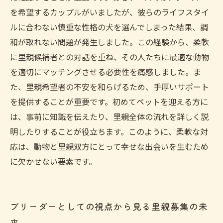
を希望するカップルがいましたが、彼らのライフスタイ
ルに合わない慎重な性格の犬を選んでしまった結果、調
和が取れない問題が発生しました。この経験から、柔軟
に里親候補者との対話を重ね、その人たちに最適な動物
を適切にマッチングさせる必要性を痛感しました。ま
た、里親希望者の不安を和らげるため、手厚いサポート
を提供することが重要です。初めてペットを迎える方に
は、事前に知識を伝えたり、里親全体の流れを詳しく説
明したりすることが役立ちます。このように、柔軟な対
応は、動物と里親双方にとって幸せな出会いを生むため
に欠かせない要素です。
ブリーダーとしての視点から見る里親募集の未
来