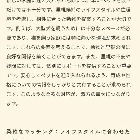
新しい家庭に迎え入れられる際には、単にペットを渡す
だけでは不十分です。里親候補のライフスタイルや住環
境を考慮し、相性に合った動物を提案することが大切で
す。例えば、大型犬を飼うためには十分なスペースが必
要であり、猫を飼う家庭には特に静かな環境が求められ
ます。これらの要素を考えることで、動物と里親の間に
良好な関係を築くことができます。また、里親の不安や
疑問に対しては、個別にサポートを提供することが重要
です。安心してペットを迎え入れられるよう、育成や性
格についての情報をしっかりと共有することが求められ
ます。このような柔軟な対応が、双方の幸せにつながり
ます。
柔軟なマッチング：ライフスタイルに合わせた