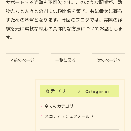
サポートする姿勢も不可欠です。このような配慮が、動
物たちと人々との間に信頼関係を築き、共に幸せに暮ら
すための基盤となります。今回のブログでは、実際の経
験を元に柔軟な対応の具体的な方法についてお話ししま
す。
< 前のページ
一覧に戻る
次のページ >
カテゴリー
Categories
全てのカテゴリー
スコティッシュフォールド