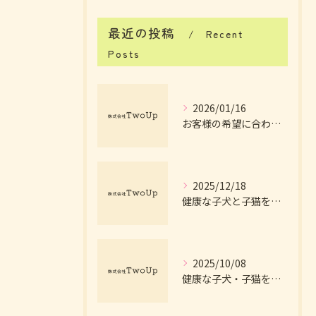
最近の投稿
Recent
Posts
2026/01/16
お客様の希望に合わせた理想の子犬提案法
2025/12/18
健康な子犬と子猫を育てる環境のこだわり方
2025/10/08
健康な子犬・子猫を育てる環境作りの秘訣とは