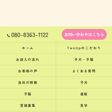
080-8363-1122
お問い合わせはこちら
ホーム
TwoUpのこだわり
お迎えの流れ
子犬・子猫
お客様の声
よくある質問
当社の特徴
子犬
子猫
直販
里親募集
見学