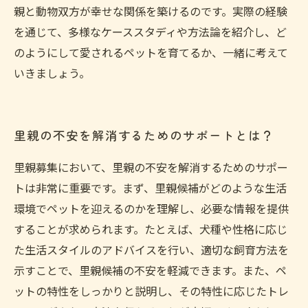
親と動物双方が幸せな関係を築けるのです。実際の経験
を通じて、多様なケーススタディや方法論を紹介し、ど
のようにして愛されるペットを育てるか、一緒に考えて
いきましょう。
里親の不安を解消するためのサポートとは？
里親募集において、里親の不安を解消するためのサポー
トは非常に重要です。まず、里親候補がどのような生活
環境でペットを迎えるのかを理解し、必要な情報を提供
することが求められます。たとえば、犬種や性格に応じ
た生活スタイルのアドバイスを行い、適切な飼育方法を
示すことで、里親候補の不安を軽減できます。また、ペ
ットの特性をしっかりと説明し、その特性に応じたトレ