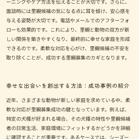
ーニングやケア方法を伝えることが大切です。さらに、
面談時には里親候補の気になる点に耳を傾け、安心感を
与える姿勢が大切です。電話やメールでのアフターフォ
ローも効果的です。これにより、里親と動物の双方が新
しい関係を築きやすくなり、最終的に幸せな家庭を形成
できるのです。柔軟な対応を心がけ、里親候補の不安を
取り除くことが、成功する里親募集のカギとなります。
幸せな出会いを創出する方法：成功事例の紹介
近年、さまざまな動物が新しい家庭を求めている中、柔
軟な対応が里親募集成功の鍵となっています。例えば、
特定の犬種が好まれる場合、その犬種の特性や里親候補
者の日常生活、家庭環境にフィットするかどうかを詳細
に確認することが重要です。あるケースでは、シーズー