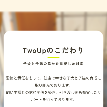
TwoUpのこだわり
子犬と子猫の幸せを重視した対応
愛情と責任をもって、健康で幸せな子犬と子猫の育成に
取り組んでおります。
飼い主様との信頼関係を築き、引き渡し後も充実したサ
ポートを行っております。