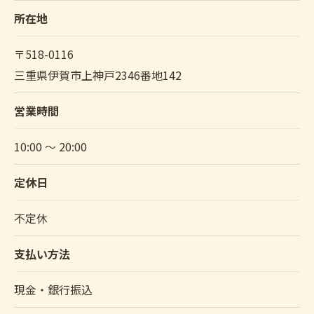
所在地
〒518-0116
三重県伊賀市上神戸2346番地142
営業時間
10:00 ～ 20:00
定休日
不定休
支払い方法
現金・銀行振込