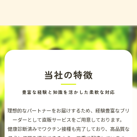
当社の特徴
豊富な経験と知識を活かした柔軟な対応
理想的なパートナーをお届けするため、経験豊富なブリ
ーダーとして直販サービスをご用意しております。
健康診断済みでワクチン接種も完了しており、高品質な