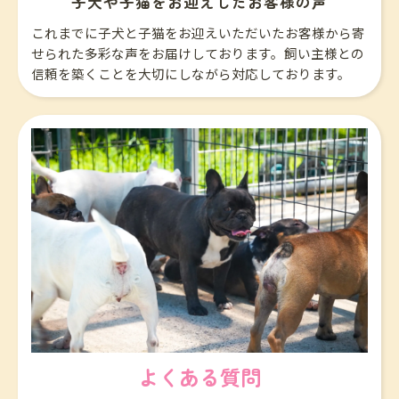
子犬や子猫をお迎えしたお客様の声
これまでに子犬と子猫をお迎えいただいたお客様から寄
せられた多彩な声をお届けしております。飼い主様との
信頼を築くことを大切にしながら対応しております。
よくある質問