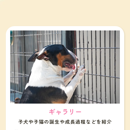
ギャラリー
子犬や子猫の誕生や成長過程などを紹介