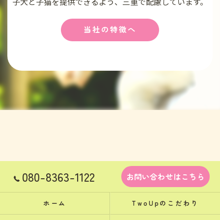
子犬と子猫を提供できるよう、三重で配慮しています。
当社の特徴へ
080-8363-1122
お問い合わせはこちら
ホーム
TwoUpのこだわり