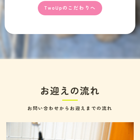
TwoUpのこだわりへ
お迎えの流れ
お問い合わせからお迎えまでの流れ