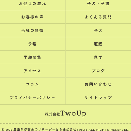
お迎えの流れ
子犬・子猫
お客様の声
よくある質問
当社の特徴
子犬
子猫
直販
里親募集
見学
アクセス
ブログ
コラム
お問い合わせ
プライバシーポリシー
サイトマップ
© 2026 三重県伊賀市のブリーダーなら株式会社TwoUp ALL RIGHTS RESERVED.