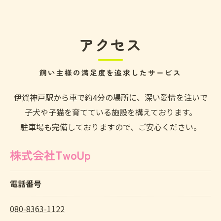
アクセス
飼い主様の満足度を追求したサービス
伊賀神戸駅から車で約4分の場所に、深い愛情を注いで
子犬や子猫を育てている施設を構えております。
駐車場も完備しておりますので、ご安心ください。
株式会社TwoUp
電話番号
080-8363-1122