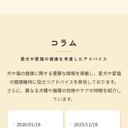
コラム
愛犬や愛猫の健康を考慮したアドバイス
犬や猫の健康に関する重要な情報を掲載し、愛犬や愛猫
の健康維持に役立つアドバイスを発信しております。
さらに、異なる犬種や猫種の性格やケアの特徴を紹介し
ています。
2026/01/16
2025/12/18