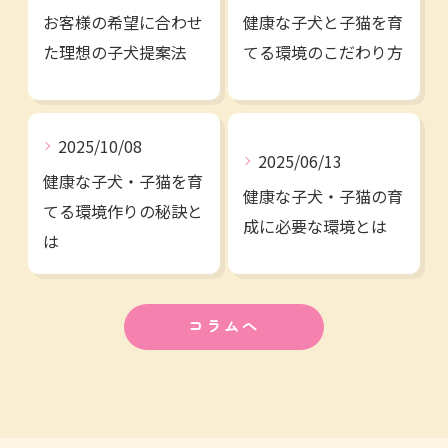
お客様の希望に合わせ
健康な子犬と子猫を育
た理想の子犬提案法
てる環境のこだわり方
2025/10/08
2025/06/13
健康な子犬・子猫を育
健康な子犬・子猫の育
てる環境作りの秘訣と
成に必要な環境とは
は
コラムへ