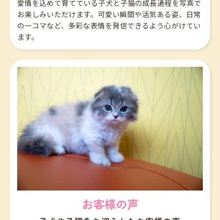
愛情を込めて育てている子犬と子猫の成長過程を写真で
お楽しみいただけます。可愛い瞬間や活気ある姿、日常
の一コマなど、多彩な表情を発信できるよう心がけてい
ます。
お客様の声