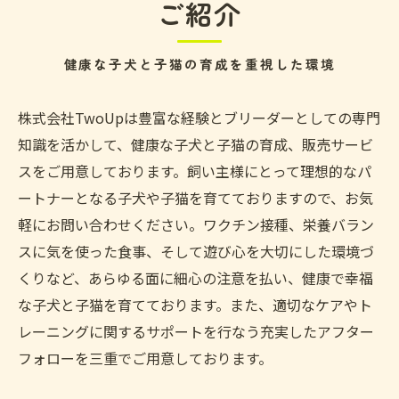
ご紹介
健康な子犬と子猫の育成を重視した環境
株式会社TwoUpは豊富な経験とブリーダーとしての専門
知識を活かして、健康な子犬と子猫の育成、販売サービ
スをご用意しております。飼い主様にとって理想的なパ
ートナーとなる子犬や子猫を育てておりますので、お気
軽にお問い合わせください。ワクチン接種、栄養バラン
スに気を使った食事、そして遊び心を大切にした環境づ
くりなど、あらゆる面に細心の注意を払い、健康で幸福
な子犬と子猫を育てております。また、適切なケアやト
レーニングに関するサポートを行なう充実したアフター
フォローを三重でご用意しております。