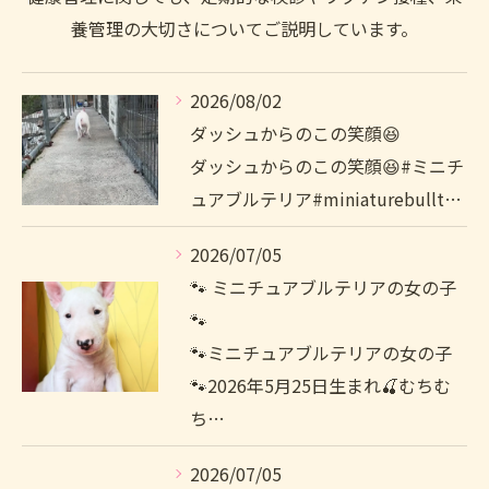
養管理の大切さについてご説明しています。
2026/08/02
ダッシュからのこの笑顔😆
ダッシュからのこの笑顔😆#ミニチ
ュアブルテリア#miniaturebullt…
2026/07/05
🐾 ミニチュアブルテリアの女の子
🐾
🐾ミニチュアブルテリアの女の子
🐾2026年5月25日生まれ🍒むちむ
ち…
2026/07/05