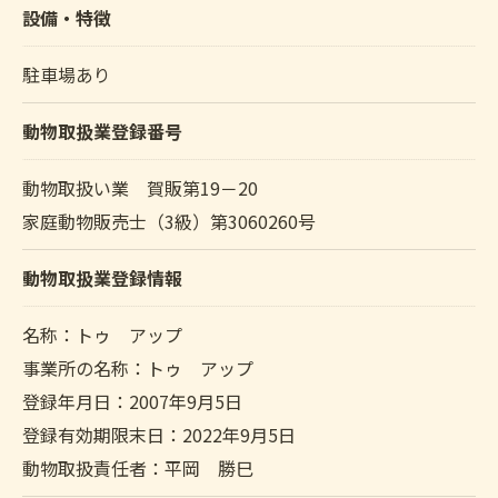
設備・特徴
駐車場あり
動物取扱業登録番号
動物取扱い業 賀販第19－20
家庭動物販売士（3級）第3060260号
動物取扱業登録情報
名称：トゥ アップ
事業所の名称：トゥ アップ
登録年月日：2007年9月5日
登録有効期限末日：2022年9月5日
動物取扱責任者：平岡 勝巳