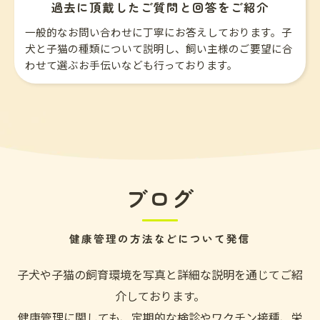
過去に頂戴したご質問と回答をご紹介
一般的なお問い合わせに丁寧にお答えしております。子
犬と子猫の種類について説明し、飼い主様のご要望に合
わせて選ぶお手伝いなども行っております。
ブログ
健康管理の方法などについて発信
子犬や子猫の飼育環境を写真と詳細な説明を通じてご紹
介しております。
健康管理に関しても、定期的な検診やワクチン接種、栄