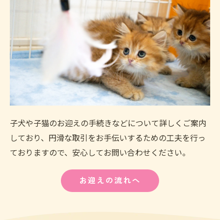
子犬や子猫のお迎えの手続きなどについて詳しくご案内
しており、円滑な取引をお手伝いするための工夫を行っ
ておりますので、安心してお問い合わせください。
お迎えの流れへ