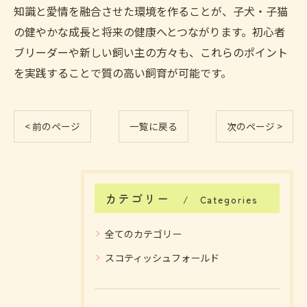
知識と愛情を融合させた環境を作ることが、子犬・子猫
の健やかな成長と将来の健康へとつながります。初心者
ブリーダーや新しい飼い主の方々も、これらのポイント
を実践することで質の高い飼育が可能です。
< 前のページ
一覧に戻る
次のページ >
カテゴリー
Categories
全てのカテゴリー
スコティッシュフォールド