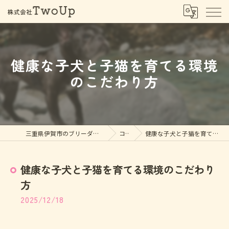
健康な子犬と子猫を育てる環境
のこだわり方
三重県伊賀市のブリーダーなら株式会社TwoUp
コラム
健康な子犬と子猫を育てる環境のこだわり方
健康な子犬と子猫を育てる環境のこだわり
方
2025/12/18