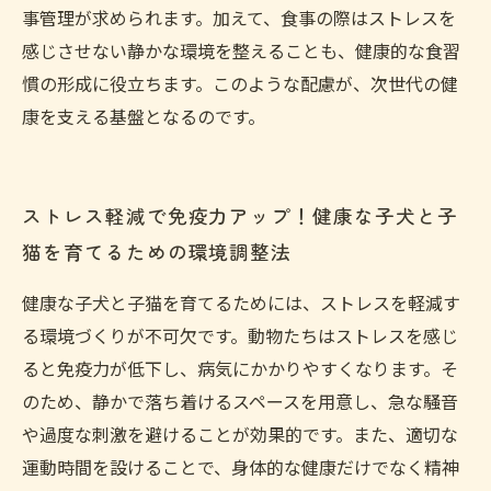
事管理が求められます。加えて、食事の際はストレスを
感じさせない静かな環境を整えることも、健康的な食習
慣の形成に役立ちます。このような配慮が、次世代の健
康を支える基盤となるのです。
ストレス軽減で免疫力アップ！健康な子犬と子
猫を育てるための環境調整法
健康な子犬と子猫を育てるためには、ストレスを軽減す
る環境づくりが不可欠です。動物たちはストレスを感じ
ると免疫力が低下し、病気にかかりやすくなります。そ
のため、静かで落ち着けるスペースを用意し、急な騒音
や過度な刺激を避けることが効果的です。また、適切な
運動時間を設けることで、身体的な健康だけでなく精神