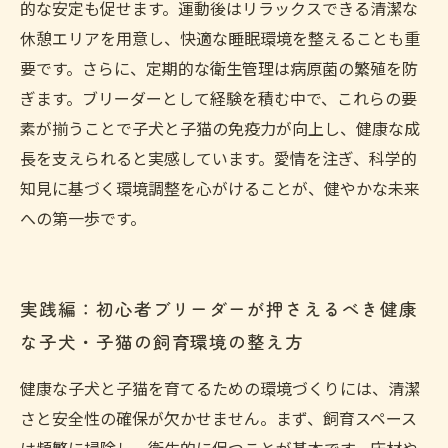
的な安定も促せます。運動後はリラックスできる清潔な
休憩エリアを用意し、快適な睡眠環境を整えることも重
要です。さらに、定期的な衛生管理は病原菌の繁殖を防
ぎます。ブリーダーとして経験を積む中で、これらの要
素が揃うことで子犬と子猫の免疫力が向上し、健康な成
長を支えられると実感しています。愛情を注ぎ、科学的
知見に基づく環境調整を心がけることが、健やかな未来
への第一歩です。
実践編：初心者ブリーダーが押さえるべき健康
な子犬・子猫の飼育環境の整え方
健康な子犬と子猫を育てるための環境づくりには、清潔
さと安全性の確保が欠かせません。まず、飼育スペース