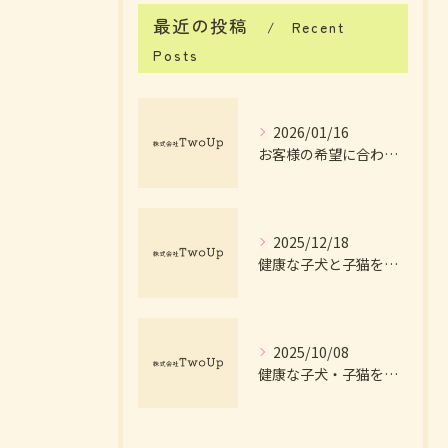
最近の投稿
Recent
Posts
2026/01/16
お客様の希望に合わせた理想の子犬提案法
2025/12/18
健康な子犬と子猫を育てる環境のこだわり方
2025/10/08
健康な子犬・子猫を育てる環境作りの秘訣とは