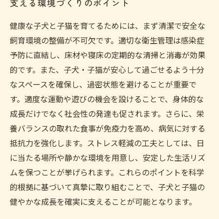
支える環境づくりのポイント
健康な子犬と子猫を育てるためには、まず清潔で安全な
飼育環境の整備が不可欠です。適切な衛生管理は感染症
予防に直結し、床材や寝床の定期的な清掃と消毒が効果
的です。また、子犬・子猫が安心して過ごせるよう十分
なスペースを確保し、過密状態を避けることが重要で
す。適度な運動や遊びの機会を設けることで、身体的な
成長だけでなく社会性の発達も促されます。さらに、栄
養バランスの取れた食事が免疫力を高め、病気に対する
抵抗力を強化します。ストレス軽減の工夫としては、日
に当たる場所や静かな環境を用意し、安定した生活リズ
ムを保つことが挙げられます。これらのポイントを科学
的根拠に基づいて真摯に取り組むことで、子犬と子猫の
健やかな成長を確実に支えることが可能となります。