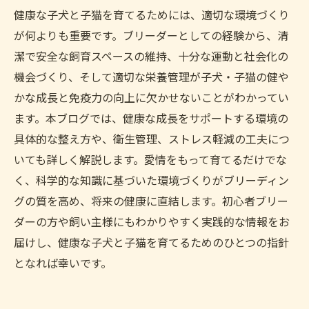
健康な子犬と子猫を育てるためには、適切な環境づくり
が何よりも重要です。ブリーダーとしての経験から、清
潔で安全な飼育スペースの維持、十分な運動と社会化の
機会づくり、そして適切な栄養管理が子犬・子猫の健や
かな成長と免疫力の向上に欠かせないことがわかってい
ます。本ブログでは、健康な成長をサポートする環境の
具体的な整え方や、衛生管理、ストレス軽減の工夫につ
いても詳しく解説します。愛情をもって育てるだけでな
く、科学的な知識に基づいた環境づくりがブリーディン
グの質を高め、将来の健康に直結します。初心者ブリー
ダーの方や飼い主様にもわかりやすく実践的な情報をお
届けし、健康な子犬と子猫を育てるためのひとつの指針
となれば幸いです。