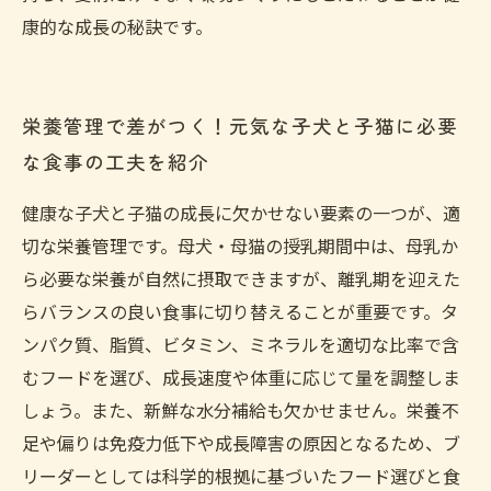
康的な成長の秘訣です。
栄養管理で差がつく！元気な子犬と子猫に必要
な食事の工夫を紹介
健康な子犬と子猫の成長に欠かせない要素の一つが、適
切な栄養管理です。母犬・母猫の授乳期間中は、母乳か
ら必要な栄養が自然に摂取できますが、離乳期を迎えた
らバランスの良い食事に切り替えることが重要です。タ
ンパク質、脂質、ビタミン、ミネラルを適切な比率で含
むフードを選び、成長速度や体重に応じて量を調整しま
しょう。また、新鮮な水分補給も欠かせません。栄養不
足や偏りは免疫力低下や成長障害の原因となるため、ブ
リーダーとしては科学的根拠に基づいたフード選びと食