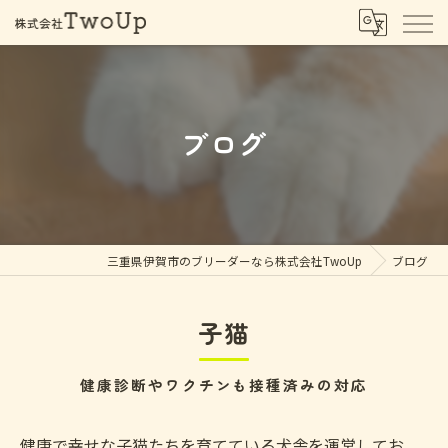
ブログ
三重県伊賀市のブリーダーなら株式会社TwoUp
ブログ
子猫
健康診断やワクチンも接種済みの対応
健康で幸せな子猫たちを育てている犬舎を運営してお