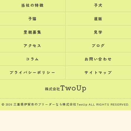
当社の特徴
子犬
子猫
直販
里親募集
見学
アクセス
ブログ
コラム
お問い合わせ
プライバシーポリシー
サイトマップ
© 2026 三重県伊賀市のブリーダーなら株式会社TwoUp ALL RIGHTS RESERVED.