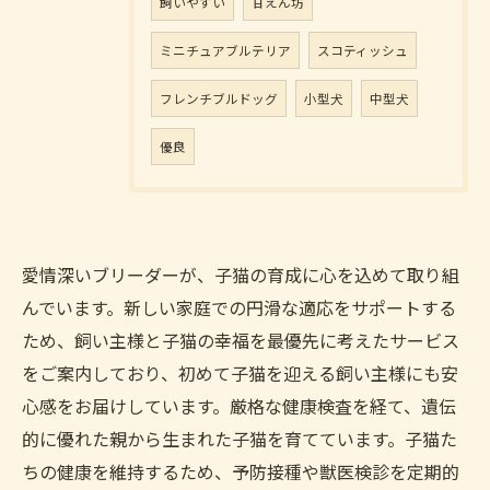
飼いやすい
甘えん坊
ミニチュアブルテリア
スコティッシュ
フレンチブルドッグ
小型犬
中型犬
優良
愛情深いブリーダーが、子猫の育成に心を込めて取り組
んでいます。新しい家庭での円滑な適応をサポートする
ため、飼い主様と子猫の幸福を最優先に考えたサービス
をご案内しており、初めて子猫を迎える飼い主様にも安
心感をお届けしています。厳格な健康検査を経て、遺伝
的に優れた親から生まれた子猫を育てています。子猫た
ちの健康を維持するため、予防接種や獣医検診を定期的