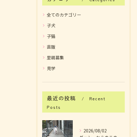
全てのカテゴリー
子犬
子猫
直販
里親募集
見学
最近の投稿
Recent
Posts
2026/08/02