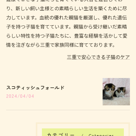
り、新しい飼い主様との素晴らしい生活を築くために尽
力しています。血統の優れた親猫を厳選し、優れた遺伝
子を持つ子猫を育てています。親猫から受け継いだ素晴
らしい特性を持つ子猫たちに、豊富な経験を活かして愛
情を注ぎながら三重で家族同様に育てております。
三重で安心できる子猫のケア
スコティッシュフォールド
2024/04/04
カテゴリー
Categories