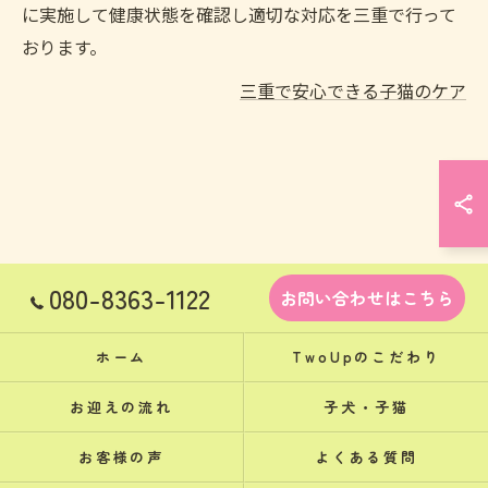
に実施して健康状態を確認し適切な対応を三重で行って
おります。
三重で安心できる子猫のケア
080-8363-1122
お問い合わせはこちら
ホーム
TwoUpのこだわり
お迎えの流れ
子犬・子猫
お客様の声
よくある質問